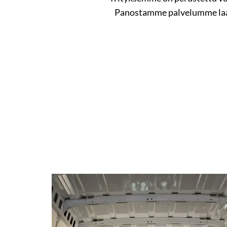
Panostamme palvelumme laatuu