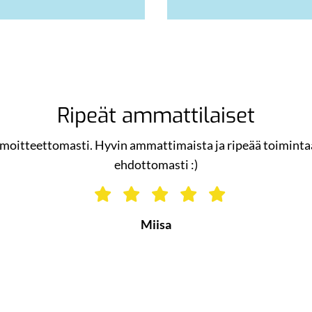
Ripeät ammattilaiset
moitteettomasti. Hyvin ammattimaista ja ripeää toiminta
ehdottomasti :)
Miisa