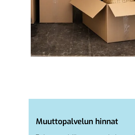
Muuttopalvelun hinnat