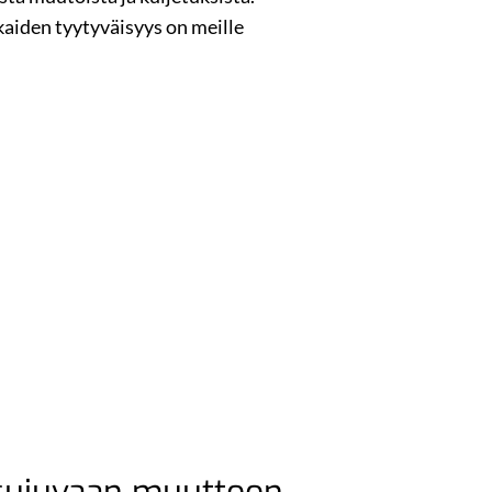
kaiden tyytyväisyys on meille