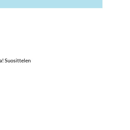
a! Suosittelen