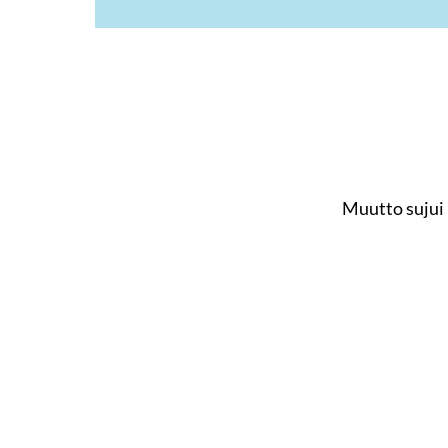
Muutto sujui 