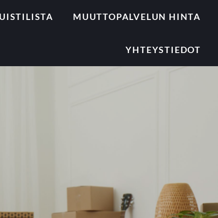
ISTILISTA
MUUTTOPALVELUN HINTA
YHTEYSTIEDOT